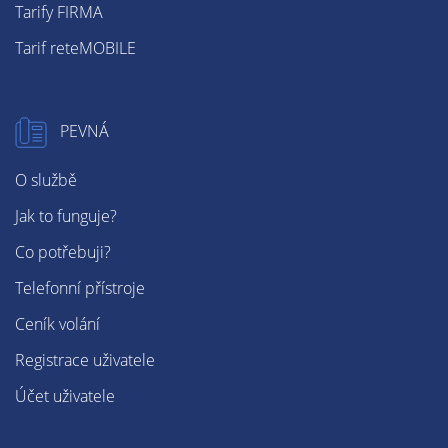
Tarify FIRMA
Tarif reteMOBILE
PEVNÁ
O službě
Jak to funguje?
Co potřebuji?
Telefonní přístroje
Ceník volání
Registrace uživatele
Účet uživatele