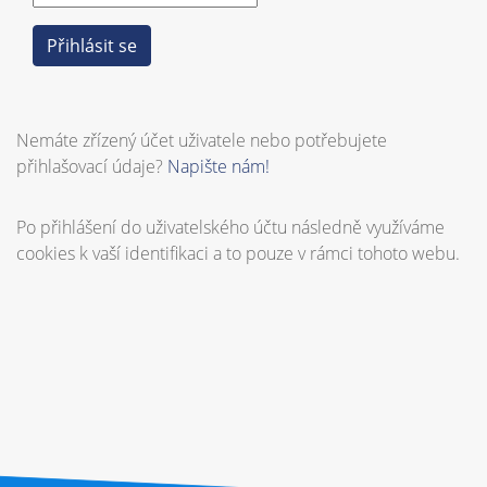
Nemáte zřízený účet uživatele nebo potřebujete
přihlašovací údaje?
Napište nám!
Po přihlášení do uživatelského účtu následně využíváme
cookies k vaší identifikaci a to pouze v rámci tohoto webu.