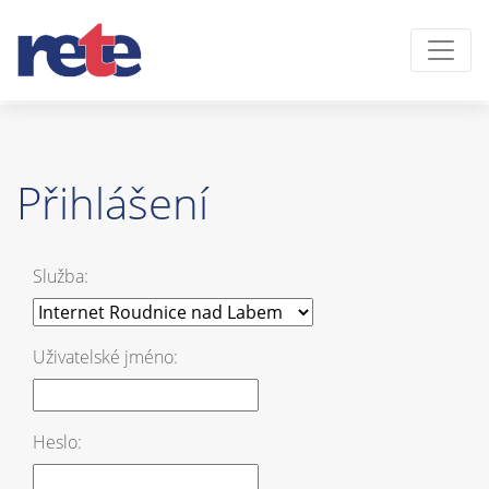
Přihlášení
Služba:
Uživatelské jméno:
Heslo: