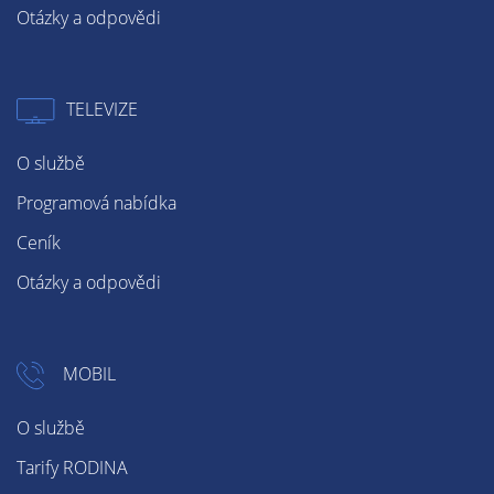
Otázky a odpovědi
TELEVIZE
O službě
Programová nabídka
Ceník
Otázky a odpovědi
MOBIL
O službě
Tarify RODINA